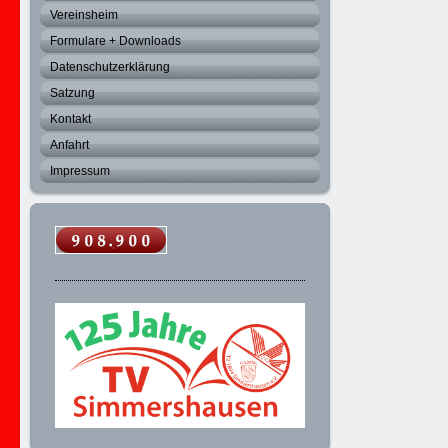
Vereinsheim
Formulare + Downloads
Datenschutzerklärung
Satzung
Kontakt
Anfahrt
Impressum