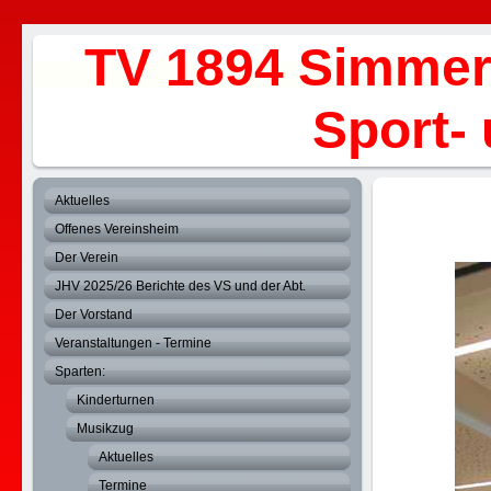
TV 1894 Simmer
Sport- und 
Aktuelles
Offenes Vereinsheim
Der Verein
JHV 2025/26 Berichte des VS und der Abt.
Der Vorstand
Veranstaltungen - Termine
Sparten:
Kinderturnen
Musikzug
Aktuelles
Termine