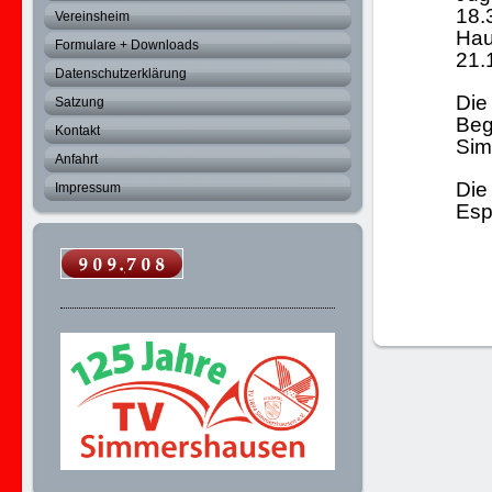
18.
Vereinsheim
Hau
Formulare + Downloads
21.
Datenschutzerklärung
Die
Satzung
Beg
Kontakt
Sim
Anfahrt
Die
Impressum
Esp