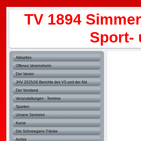
TV 1894 Simmer
Sport- und 
Aktuelles
Offenes Vereinsheim
Der Verein
JHV 2025/26 Berichte des VS und der Abt.
Der Vorstand
Veranstaltungen - Termine
Sparten:
Unsere Senioren
Kurse
Die Schneegans-Tränke
Archiv